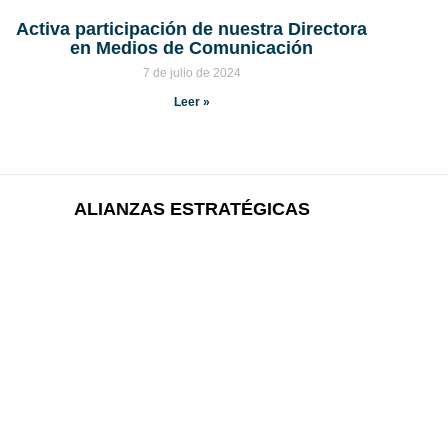
Activa participación de nuestra Directora
en Medios de Comunicación
7 de julio de 2024
Leer »
ALIANZAS ESTRATÉGICAS​