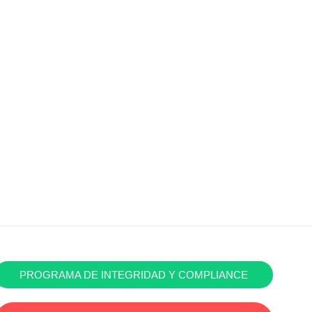
PROGRAMA DE INTEGRIDAD Y COMPLIANCE