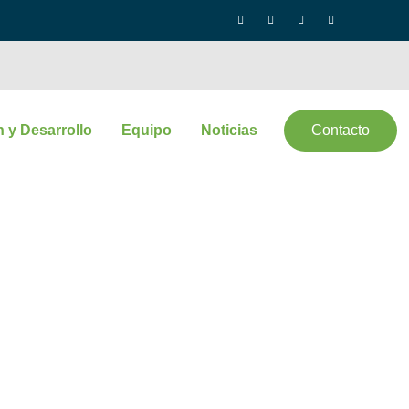
n y Desarrollo
Equipo
Noticias
Contacto