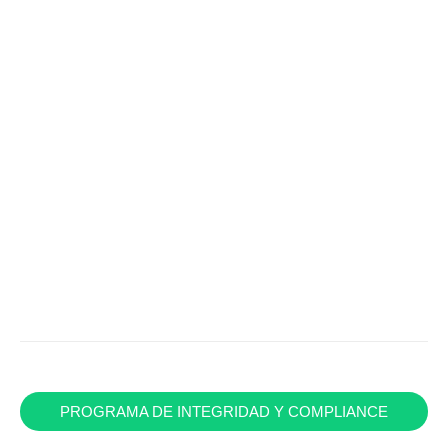
PROGRAMA DE INTEGRIDAD Y COMPLIANCE