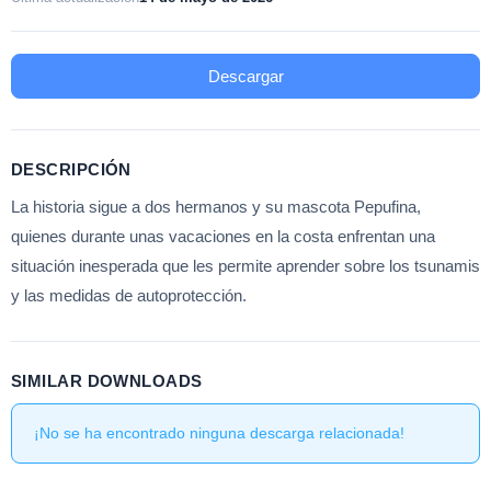
Descargar
DESCRIPCIÓN
La historia sigue a dos hermanos y su mascota Pepufina,
quienes durante unas vacaciones en la costa enfrentan una
situación inesperada que les permite aprender sobre los tsunamis
y las medidas de autoprotección.
SIMILAR DOWNLOADS
¡No se ha encontrado ninguna descarga relacionada!