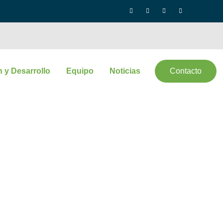
n y Desarrollo
Equipo
Noticias
Contacto