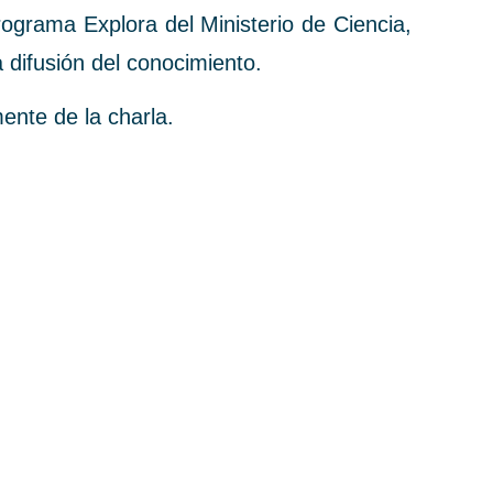
programa Explora del Ministerio de Ciencia,
a difusión del conocimiento.
ente de la charla.