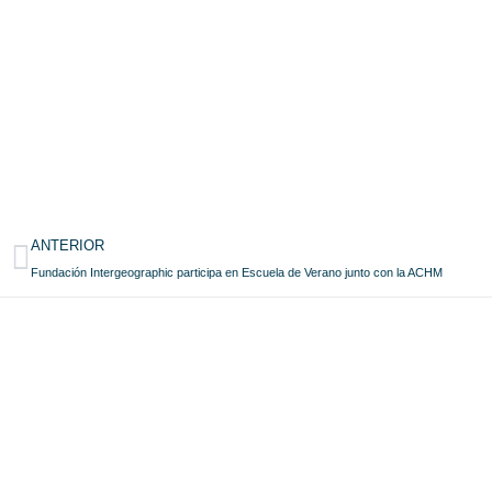
ANTERIOR
Fundación Intergeographic participa en Escuela de Verano junto con la ACHM