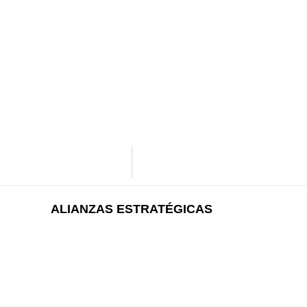
ALIANZAS ESTRATÉGICAS​