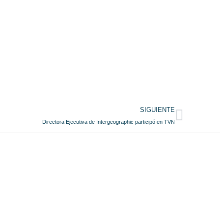
SIGUIENTE
Directora Ejecutiva de Intergeographic participó en TVN