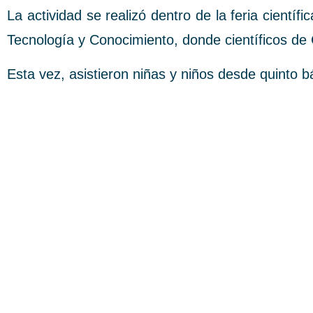
La actividad se realizó dentro de la feria cientí
Tecnología y Conocimiento, donde científicos de C
Esta vez, asistieron niñas y niños desde quinto b