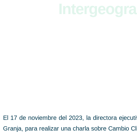
Intergeogra
El 17 de noviembre del 2023, la directora ejecu
Granja, para realizar una charla sobre Cambio Cl