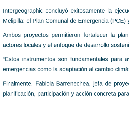
Intergeographic concluyó exitosamente la ejecu
Melipilla: el Plan Comunal de Emergencia (PCE)
Ambos proyectos permitieron fortalecer la plani
actores locales y el enfoque de desarrollo sosteni
“Estos instrumentos son fundamentales para av
emergencias como la adaptación al cambio climátic
Finalmente, Fabiola Barrenechea, jefa de proye
planificación, participación y acción concreta pa