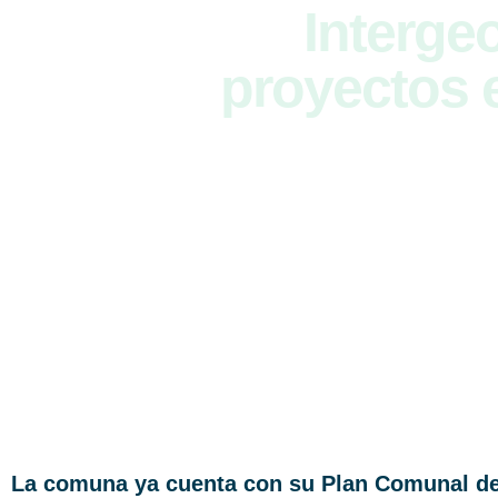
Intergeo
proyectos 
La comuna ya cuenta con su Plan Comunal de