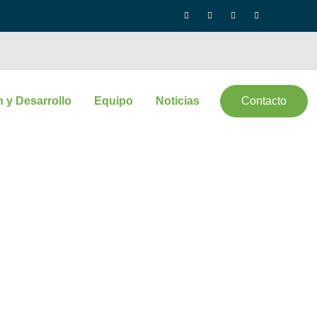
n y Desarrollo
Equipo
Noticias
Contacto