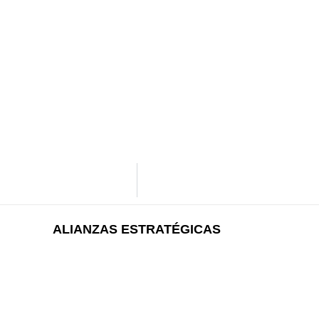
ALIANZAS ESTRATÉGICAS​