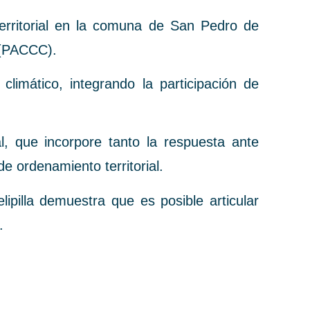
territorial en la comuna de San Pedro de
 (PACCC).
climático, integrando la participación de
, que incorpore tanto la respuesta ante
e ordenamiento territorial.
ipilla demuestra que es posible articular
.