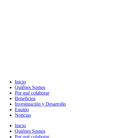
Inicio
Quiénes Somos
Por qué colaborar
Beneficios
Investigación y Desarrollo
Equipo
Noticias
Inicio
Quiénes Somos
Por qué colaborar