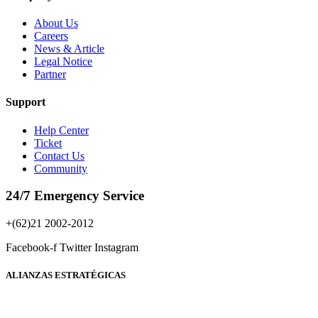
About Us
Careers
News & Article
Legal Notice
Partner
Support
Help Center
Ticket
Contact Us
Community
24/7 Emergency Service
+(62)21 2002-2012
Facebook-f
Twitter
Instagram
ALIANZAS ESTRATÉGICAS​